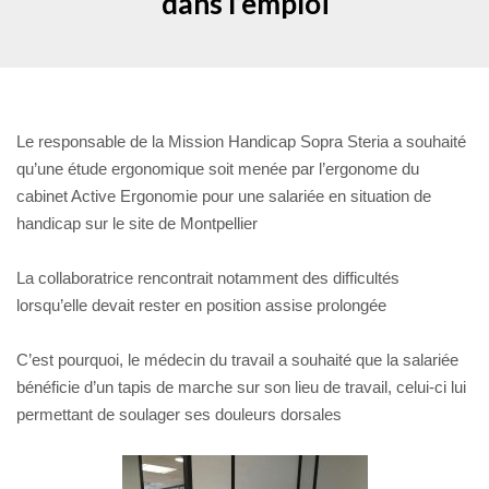
dans l’emploi
Le responsable de la Mission Handicap Sopra Steria a souhaité
qu’une étude ergonomique soit menée par l’ergonome du
cabinet Active Ergonomie pour une salariée
en situation de
handicap sur le
site de Montpellier
La collaboratrice rencontrait notamment des difficultés
lorsqu’elle devait rester en position assise prolongée
C’est pourquoi, le médecin du travail a souhaité que la salariée
bénéficie d’un tapis de marche sur son lieu de travail, celui-ci lui
permettant de soulager ses douleurs dorsales