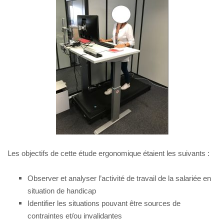
L
es objectifs de cette étude ergonomique étaient les suivants :
Observer et analyser l’activité de travail de la salariée en
situation de handicap
Identifier les situations pouvant être sources de
contraintes et/ou invalidantes