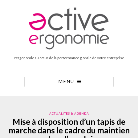
L'ergonomie au cœur de la performance globale de votre entreprise
MENU
ACTUALITES & AGENDA
Mise à disposition d’un tapis de
marche dans le cadre du maintien