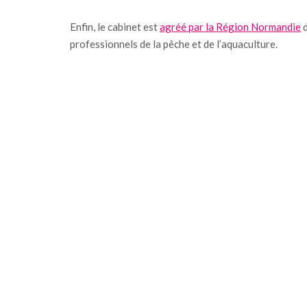
Enfin, le cabinet est
agréé par la Région Normandie
d
professionnels de la pêche et de l’aquaculture.