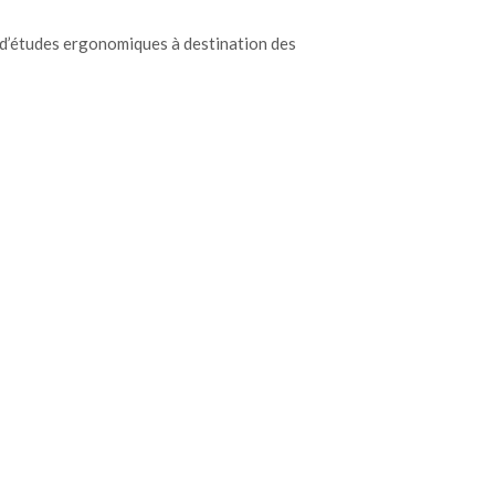
n d’études ergonomiques à destination des