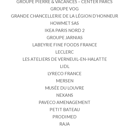
GROUPE PIERRE & VACANCES – CENTER PARCS
GROUPE VOG
GRANDE CHANCELLERIE DE LA LÉGION D’HONNEUR
HOWMET SAS
IKEA PARIS NORD 2
GROUPE JARNIAS
LABEYRIE FINE FOODS FRANCE
LECLERC
LES ATELIERS DE VERNEUIL-EN-HALATTE
LIDL
LYRECO FRANCE
MERSEN
MUSÉE DU LOUVRE
NEXANS
PAVECO AMENAGEMENT
PETIT BATEAU
PRODIMED
RAJA