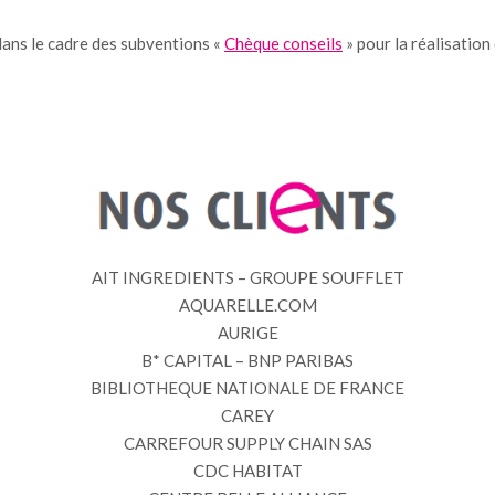
ans le cadre des subventions «
Chèque conseils
» pour la réalisatio
AIT INGREDIENTS – GROUPE SOUFFLET
AQUARELLE.COM
AURIGE
B* CAPITAL – BNP PARIBAS
BIBLIOTHEQUE NATIONALE DE FRANCE
CAREY
CARREFOUR SUPPLY CHAIN SAS
CDC HABITAT