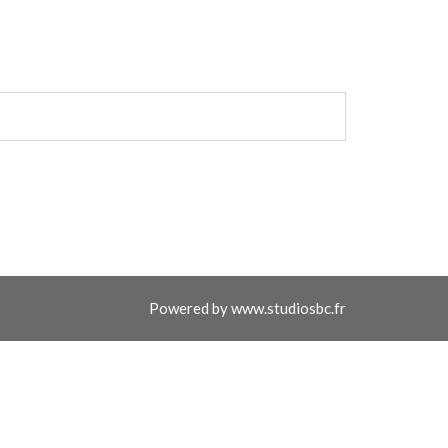
Powered by
www.studiosbc.fr