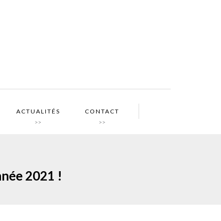
ACTUALITÉS
CONTACT
>>
>>
nnée 2021 !